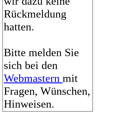
wir dazu keine
Rückmeldung
hatten.
Bitte melden Sie
sich bei den
Webmastern
mit
Fragen, Wünschen,
Hinweisen.