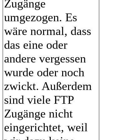
Zugänge
umgezogen. Es
wäre normal, dass
das eine oder
andere vergessen
wurde oder noch
zwickt. Außerdem
sind viele FTP
Zugänge nicht
eingerichtet, weil